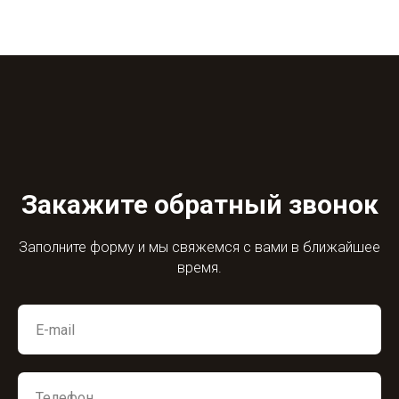
Закажите обратный звонок
Заполните форму и мы свяжемся с вами в ближайшее
время.