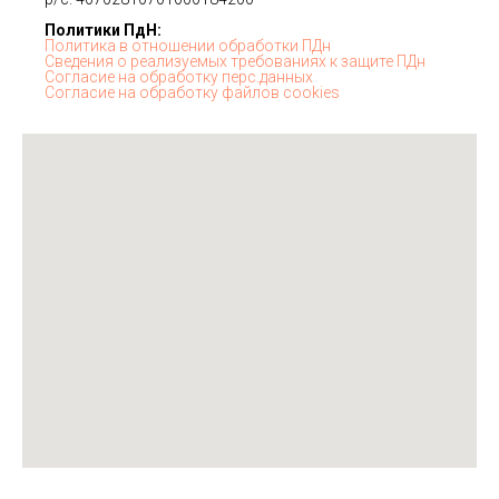
Политики ПдН:
Политика в отношении обработки ПДн
Сведения о реализуемых требованиях к защите ПДн
Согласие на обработку перс.данных
Согласие на обработку файлов cookies