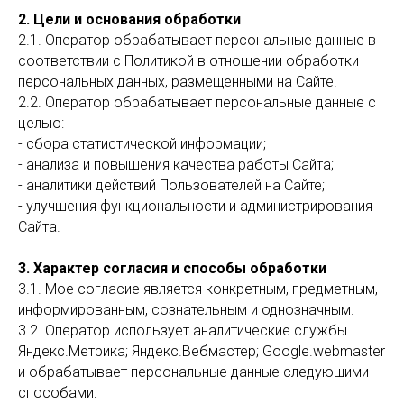
2. Цели и основания обработки
2.1. Оператор обрабатывает персональные данные в
соответствии с Политикой в отношении обработки
персональных данных, размещенными на Сайте.
2.2. Оператор обрабатывает персональные данные с
целью:
- сбора статистической информации;
- анализа и повышения качества работы Сайта;
- аналитики действий Пользователей на Сайте;
- улучшения функциональности и администрирования
Сайта.
3. Характер согласия и способы обработки
3.1. Мое согласие является конкретным, предметным,
информированным, сознательным и однозначным.
3.2. Оператор использует аналитические службы
Яндекс.Метрика; Яндекс.Вебмастер; Google.webmaster
и обрабатывает персональные данные следующими
способами: