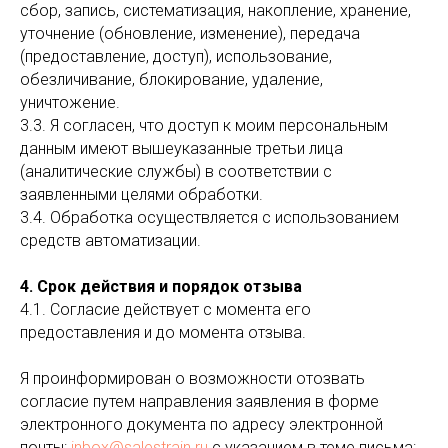
сбор, запись, систематизация, накопление, хранение,
уточнение (обновление, изменение), передача
(предоставление, доступ), использование,
обезличивание, блокирование, удаление,
уничтожение.
3.3. Я согласен, что доступ к моим персональным
данным имеют вышеуказанные третьи лица
(аналитические службы) в соответствии с
заявленными целями обработки.
3.4. Обработка осуществляется с использованием
средств автоматизации.
4. Срок действия и порядок отзыва
4.1. Согласие действует с момента его
предоставления и до момента отзыва.
Я проинформирован о возможности отозвать
согласие путем направления заявления в форме
электронного документа по адресу электронной
почты:
inbox@salestrain.ru
с указанием в теме письма: