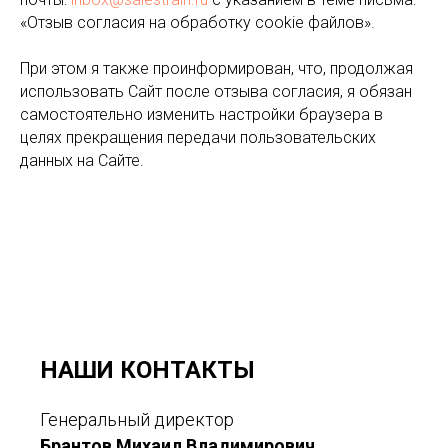
«Отзыв согласия на обработку cookie файлов».
При этом я также проинформирован, что, продолжая
использовать Сайт после отзыва согласия, я обязан
самостоятельно изменить настройки браузера в
целях прекращения передачи пользовательских
данных на Сайте.
НАШИ КОНТАКТЫ
Генеральный директор
Брантов Михаил Владимирович