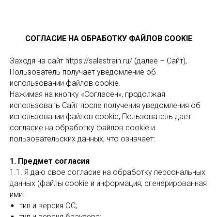
СОГЛАСИЕ НА ОБРАБОТКУ ФАЙЛОВ COOKIE
Заходя на сайт https://salestrain.ru/ (далее – Сайт),
Пользователь получает уведомление об
использовании файлов cookie.
Нажимая на кнопку «Согласен», продолжая
использовать Сайт после получения уведомления об
использовании файлов cookie, Пользователь дает
согласие на обработку файлов cookie и
пользовательских данных, что означает:
1. Предмет согласия
1.1. Я даю свое согласие на обработку персональных
данных (файлы cookie и информация, сгенерированная
ими:
тип и версия ОС;
тип и версия браузера;